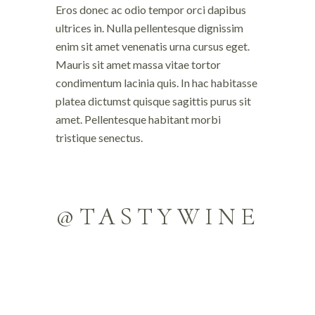
Eros donec ac odio tempor orci dapibus
ultrices in. Nulla pellentesque dignissim
enim sit amet venenatis urna cursus eget.
Mauris sit amet massa vitae tortor
condimentum lacinia quis. In hac habitasse
platea dictumst quisque sagittis purus sit
amet. Pellentesque habitant morbi
tristique senectus.
@TASTYWINE