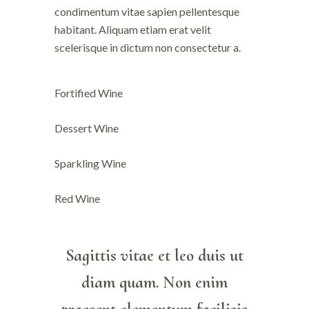
condimentum vitae sapien pellentesque
habitant. Aliquam etiam erat velit
scelerisque in dictum non consectetur a.
Fortified Wine
Dessert Wine
Sparkling Wine
Red Wine
Sagittis vitae et leo duis ut
diam quam. Non enim