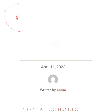
April 11, 2023
Written by
admin
NON ALCOHOLIC