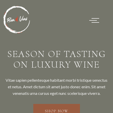
SEASON OF TASTING
ON LUXURY WINE
Vitae sapien pellentesque habitant morbi tristique senectus
et netus. Amet dictum sit amet justo donec enim. Sit amet
venenatis urna cursus eget nunc scelerisque viverra.
SHOP NOW